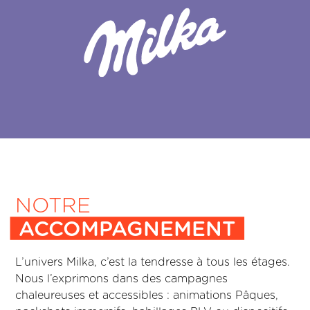
NOTRE
ACCOMPAGNEMENT
L’univers Milka, c’est la tendresse à tous les étages.
Nous l’exprimons dans des campagnes
chaleureuses et accessibles : animations Pâques,