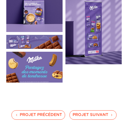
PROJET PRÉCÉDENT
PROJET SUIVANT