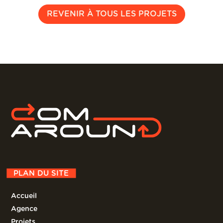
REVENIR À TOUS LES PROJETS
PLAN DU SITE
Accueil
Agence
Projets