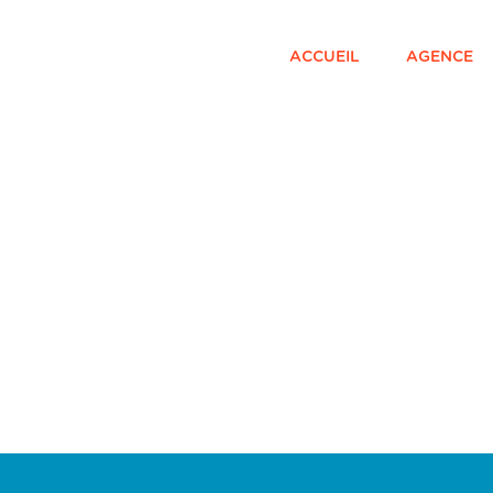
ACCUEIL
AGENCE