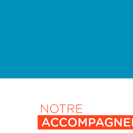
NOTRE
ACCOMPAGNE