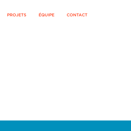
PROJETS
ÉQUIPE
CONTACT