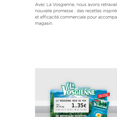
Avec La Vosgienne, nous avons retravai
nouvelle promesse : des recettes inspirée
et efficacité commerciale pour accompa
magasin.