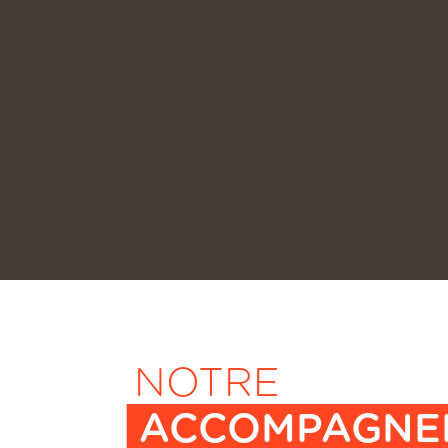
NOTRE
ACCOMPAGNE