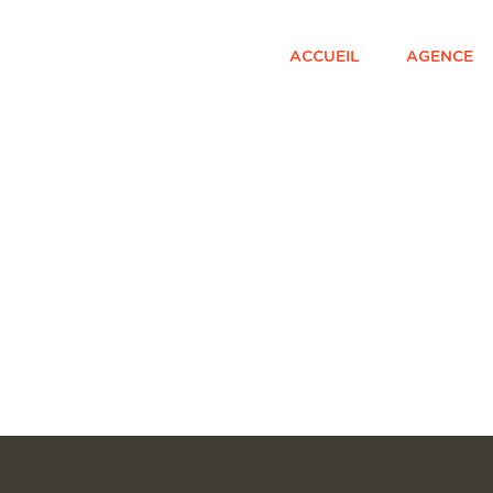
ACCUEIL
AGENCE