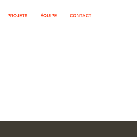
PROJETS
ÉQUIPE
CONTACT