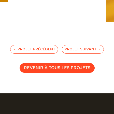
PROJET PRÉCÉDENT
PROJET SUIVANT
REVENIR À TOUS LES PROJETS