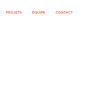
PROJETS
ÉQUIPE
CONTACT