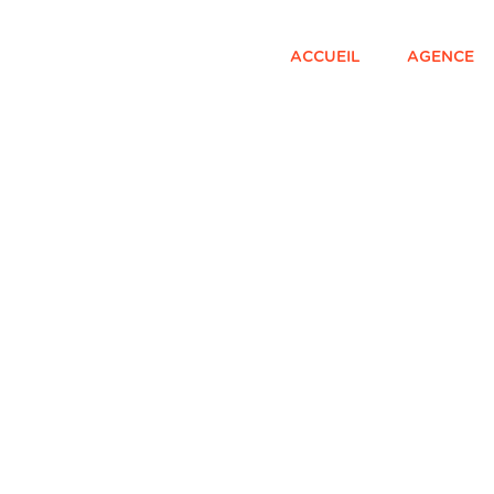
ACCUEIL
AGENCE