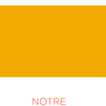
NOTRE